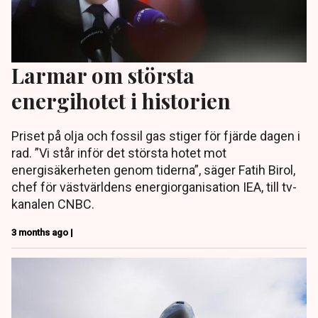
Larmar om största
energihotet i historien
Priset på olja och fossil gas stiger för fjärde dagen i
rad. ”Vi står inför det största hotet mot
energisäkerheten genom tiderna”, säger Fatih Birol,
chef för västvärldens energiorganisation IEA, till tv-
kanalen CNBC.
3 months ago |