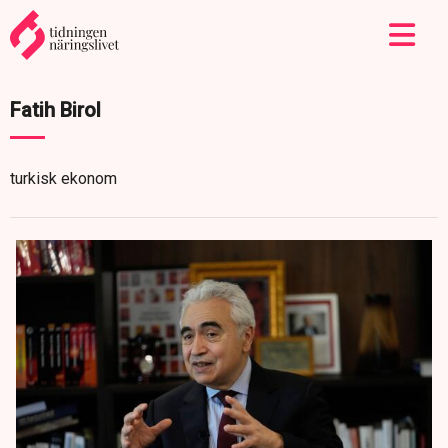
Fatih Birol
turkisk ekonom