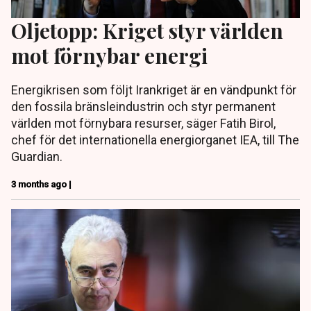
Oljetopp: Kriget styr världen
mot förnybar energi
Energikrisen som följt Irankriget är en vändpunkt för
den fossila bränsleindustrin och styr permanent
världen mot förnybara resurser, säger Fatih Birol,
chef för det internationella energiorganet IEA, till The
Guardian.
3 months ago |