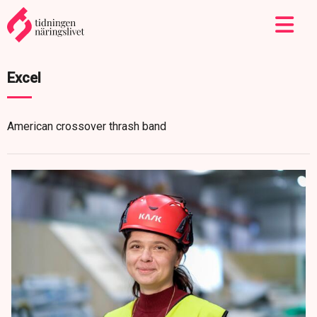
Excel
American crossover thrash band