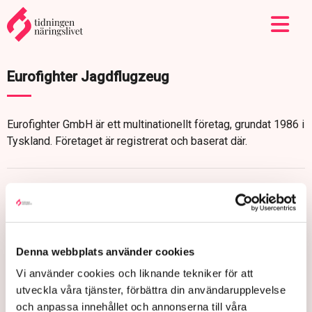
Eurofighter Jagdflugzeug
Eurofighter GmbH är ett multinationellt företag, grundat 1986 i
Tyskland. Företaget är registrerat och baserat där.
Denna webbplats använder cookies
Vi använder cookies och liknande tekniker för att
utveckla våra tjänster, förbättra din användarupplevelse
och anpassa innehållet och annonserna till våra