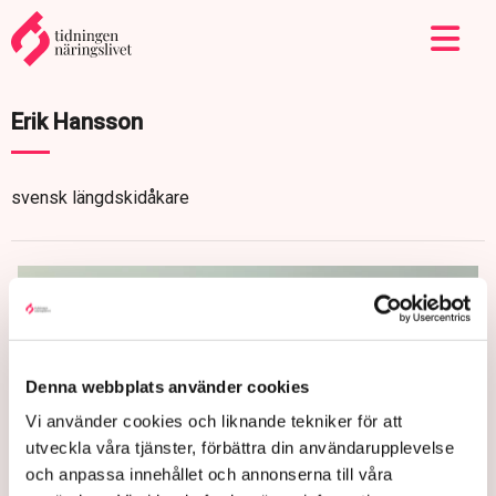
Erik Hansson
svensk längdskidåkare
Denna webbplats använder cookies
Vi använder cookies och liknande tekniker för att
utveckla våra tjänster, förbättra din användarupplevelse
och anpassa innehållet och annonserna till våra