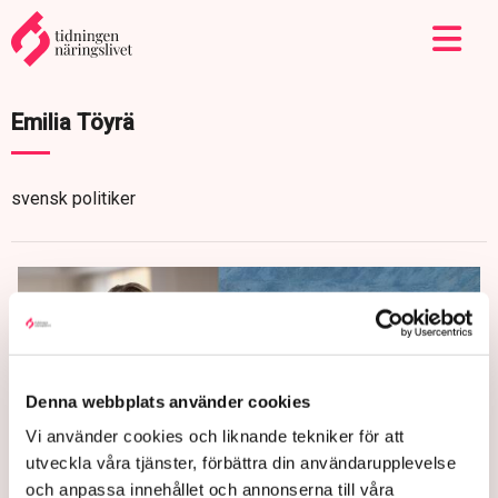
Emilia Töyrä
svensk politiker
Denna webbplats använder cookies
Vi använder cookies och liknande tekniker för att
utveckla våra tjänster, förbättra din användarupplevelse
och anpassa innehållet och annonserna till våra