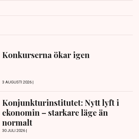
Konkurserna ökar igen
3 AUGUSTI 2026 |
Konjunkturinstitutet: Nytt lyft i
ekonomin – starkare läge än
normalt
30 JULI 2026 |