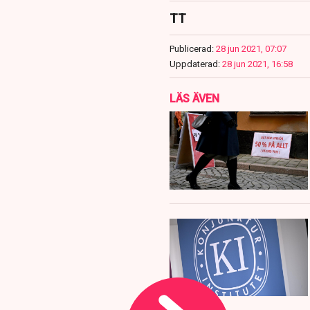
TT
Publicerad:
28 jun 2021, 07:07
Uppdaterad:
28 jun 2021, 16:58
LÄS ÄVEN