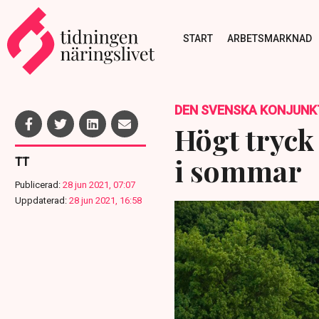
START
ARBETSMARKNAD
DEN SVENSKA KONJUNK
Högt tryck
i sommar
TT
Publicerad:
28 jun 2021, 07:07
Uppdaterad:
28 jun 2021, 16:58