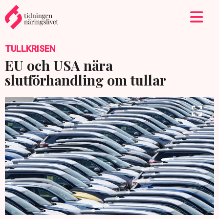
TULLKRISEN
EU och USA nära
slutförhandling om tullar