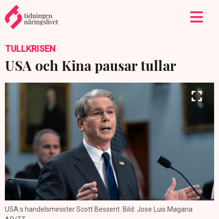
TULLKRISEN
USA och Kina pausar tullar
USA:s handelsminister Scott Bessent. Bild: Jose Luis Magana