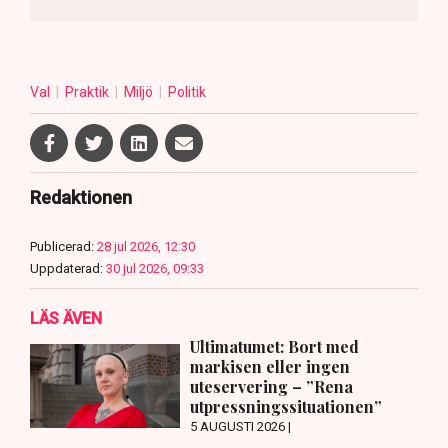
Val
Praktik
Miljö
Politik
Redaktionen
Publicerad:
28 jul 2026, 12:30
Uppdaterad:
30 jul 2026, 09:33
LÄS ÄVEN
Ultimatumet: Bort med
markisen eller ingen
uteservering – ”Rena
utpressningssituationen”
5 AUGUSTI 2026 |