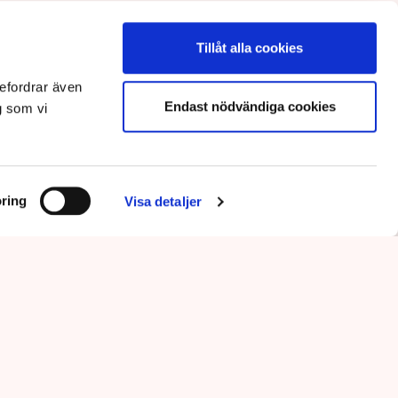
Tillåt alla cookies
efordrar även
Endast nödvändiga cookies
g som vi
ring
Visa detaljer