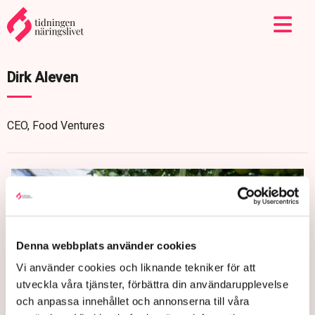
Dirk Aleven
CEO, Food Ventures
Denna webbplats använder cookies
Vi använder cookies och liknande tekniker för att
utveckla våra tjänster, förbättra din användarupplevelse
och anpassa innehållet och annonserna till våra