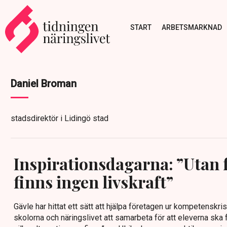
START
ARBETSMARKNAD
Daniel Broman
stadsdirektör i Lidingö stad
Inspirationsdagarna: ”Utan 
finns ingen livskraft”
Gävle har hittat ett sätt att hjälpa företagen ur kompetenskrise
skolorna och näringslivet att samarbeta för att eleverna ska 