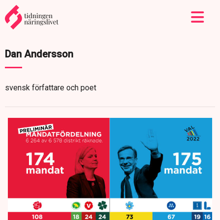
Dan Andersson
svensk författare och poet