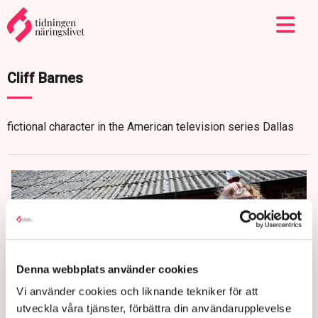
Cliff Barnes
fictional character in the American television series Dallas
Denna webbplats använder cookies
Vi använder cookies och liknande tekniker för att
utveckla våra tjänster, förbättra din användarupplevelse