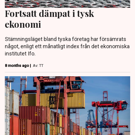
Fortsatt dämpat i tysk
ekonomi
Stämningsläget bland tyska företag har försämrats
något, enligt ett månatligt index från det ekonomiska
institutet Ifo.
8 months ago |
Av: TT