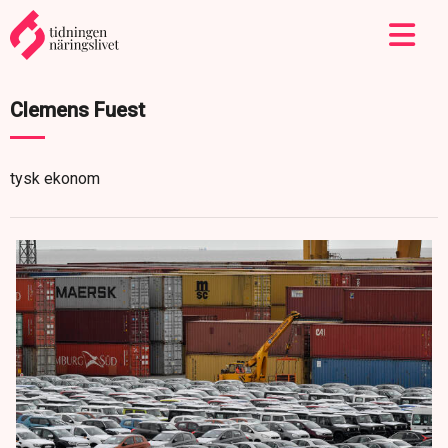
Clemens Fuest
tysk ekonom