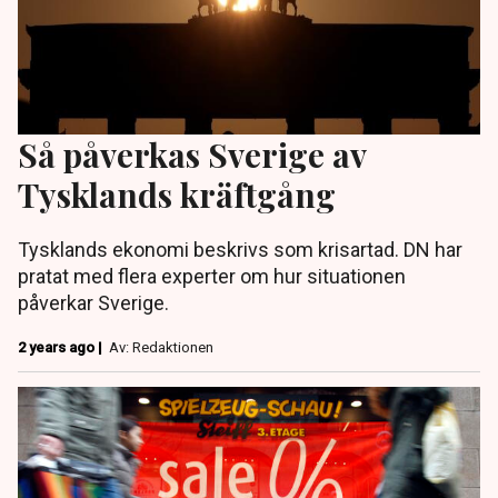
Så påverkas Sverige av
Tysklands kräftgång
Tysklands ekonomi beskrivs som krisartad. DN har
pratat med flera experter om hur situationen
påverkar Sverige.
2 years ago |
Av: Redaktionen