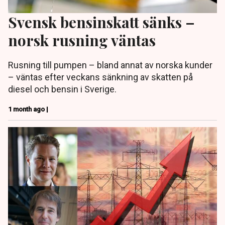
Svensk bensinskatt sänks –
norsk rusning väntas
Rusning till pumpen – bland annat av norska kunder
– väntas efter veckans sänkning av skatten på
diesel och bensin i Sverige.
1 month ago |