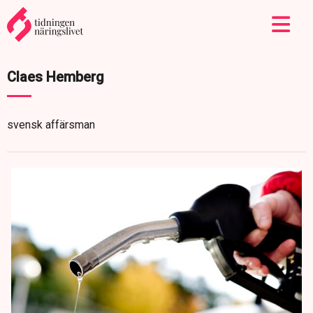
Claes Hemberg
svensk affärsman