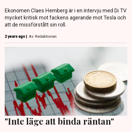
Ekonomen Claes Hemberg är i en intervju med Di TV
mycket kritisk mot fackens agerande mot Tesla och
att de missförstått sin roll.
2 years ago |
Av: Redaktionen
"Inte läge att binda räntan"