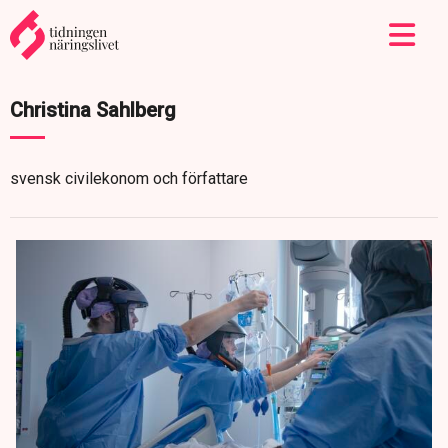
Christina Sahlberg
svensk civilekonom och författare