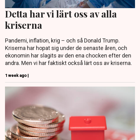
Detta har vi lärt oss av alla
kriserna
Pandemi, inflation, krig – och så Donald Trump.
Kriserna har hopat sig under de senaste åren, och
ekonomin har slagits av den ena chocken efter den
andra. Men vi har faktiskt också lärt oss av kriserna.
1 week ago |