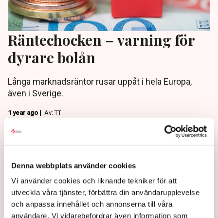
Räntechocken – varning för
dyrare bolån
Långa marknadsräntor rusar uppåt i hela Europa,
även i Sverige.
1 year ago |
Av: TT
Denna webbplats använder cookies
Vi använder cookies och liknande tekniker för att
utveckla våra tjänster, förbättra din användarupplevelse
och anpassa innehållet och annonserna till våra
användare. Vi vidarebefordrar även information som