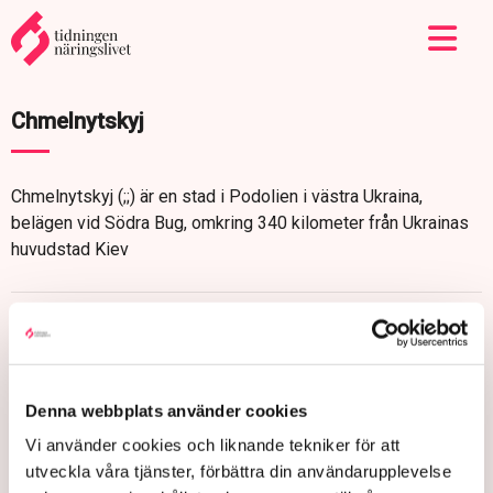
Chmelnytskyj
Chmelnytskyj (;;) är en stad i Podolien i västra Ukraina,
belägen vid Södra Bug, omkring 340 kilometer från Ukrainas
huvudstad Kiev
Denna webbplats använder cookies
Vi använder cookies och liknande tekniker för att
utveckla våra tjänster, förbättra din användarupplevelse