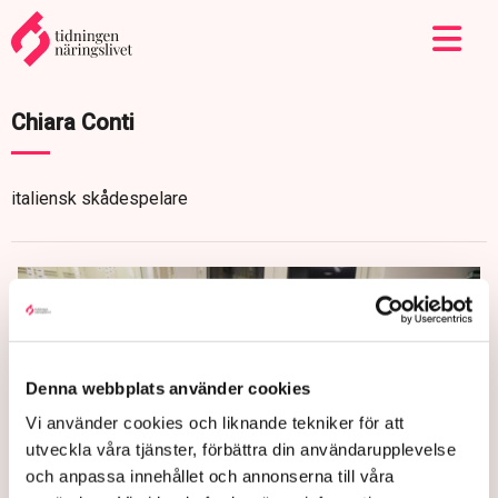
Chiara Conti
italiensk skådespelare
Denna webbplats använder cookies
Vi använder cookies och liknande tekniker för att
utveckla våra tjänster, förbättra din användarupplevelse
och anpassa innehållet och annonserna till våra