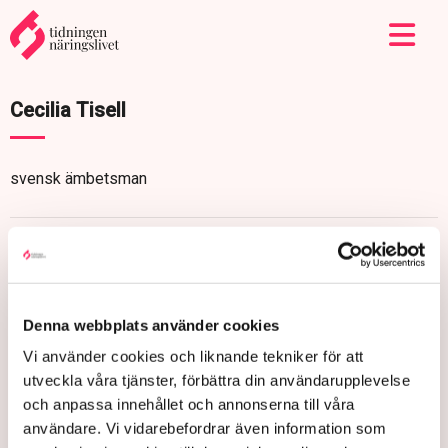
Cecilia Tisell
svensk ämbetsman
Denna webbplats använder cookies
Vi använder cookies och liknande tekniker för att
utveckla våra tjänster, förbättra din användarupplevelse
och anpassa innehållet och annonserna till våra
användare. Vi vidarebefordrar även information som