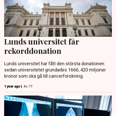
Lunds universitet får
rekorddonation
Lunds universitet har fått den största donationen
sedan universitetet grundades 1666, 420 miljoner
kronor som ska gå till cancerforskning.
1 year ago |
Av: TT