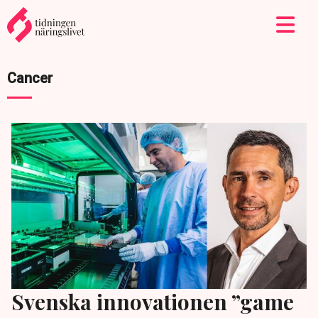
Cancer
Svenska innovationen ”game