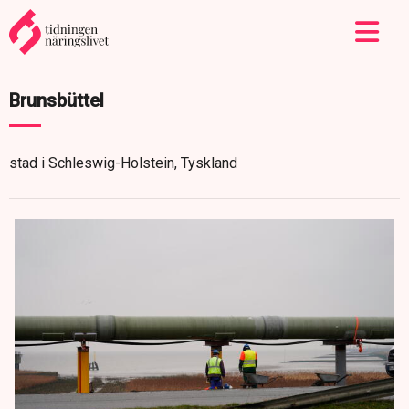
Brunsbüttel
stad i Schleswig-Holstein, Tyskland