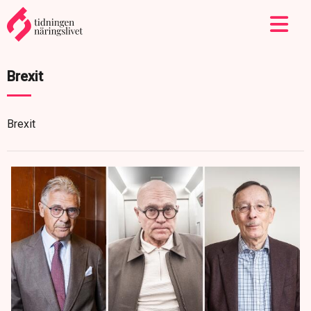
Brexit
Brexit