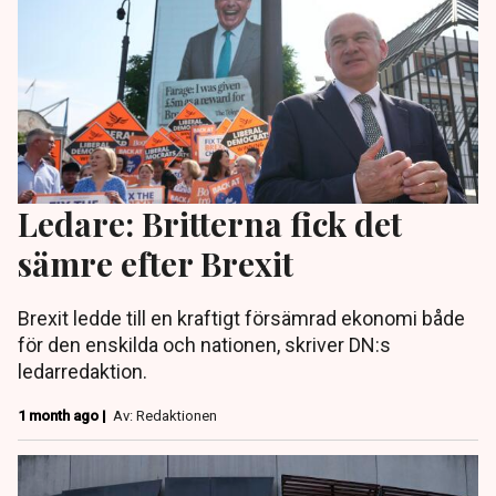
Ledare: Britterna fick det
sämre efter Brexit
Brexit ledde till en kraftigt försämrad ekonomi både
för den enskilda och nationen, skriver DN:s
ledarredaktion.
1 month ago |
Av: Redaktionen