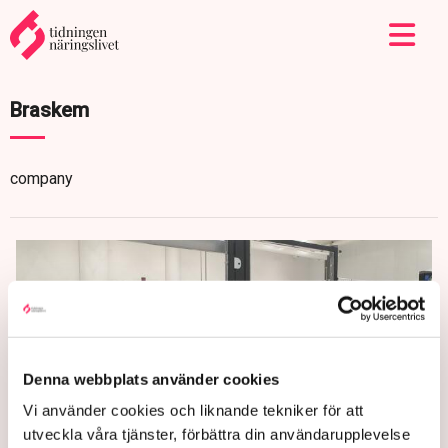
Braskem
company
Denna webbplats använder cookies
Vi använder cookies och liknande tekniker för att
utveckla våra tjänster, förbättra din användarupplevelse