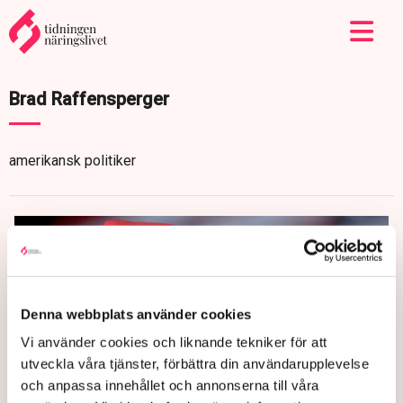
Brad Raffensperger
amerikansk politiker
Denna webbplats använder cookies
Vi använder cookies och liknande tekniker för att
utveckla våra tjänster, förbättra din användarupplevelse
och anpassa innehållet och annonserna till våra