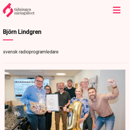
Björn Lindgren
svensk radioprogramledare