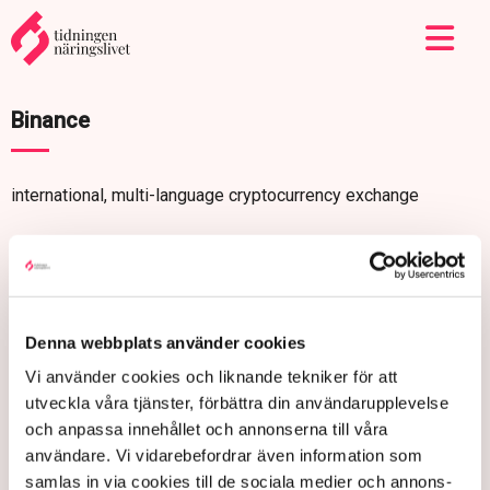
Binance
international, multi-language cryptocurrency exchange
Denna webbplats använder cookies
Vi använder cookies och liknande tekniker för att
utveckla våra tjänster, förbättra din användarupplevelse
och anpassa innehållet och annonserna till våra
användare. Vi vidarebefordrar även information som
samlas in via cookies till de sociala medier och annons-