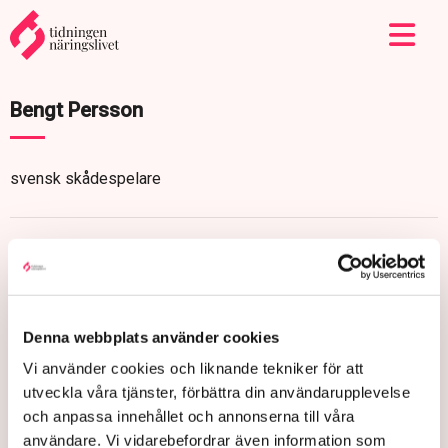
Bengt Persson
svensk skådespelare
Denna webbplats använder cookies
Vi använder cookies och liknande tekniker för att
utveckla våra tjänster, förbättra din användarupplevelse
och anpassa innehållet och annonserna till våra
användare. Vi vidarebefordrar även information som