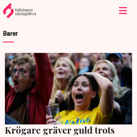
Barer
Krögare gräver guld trots