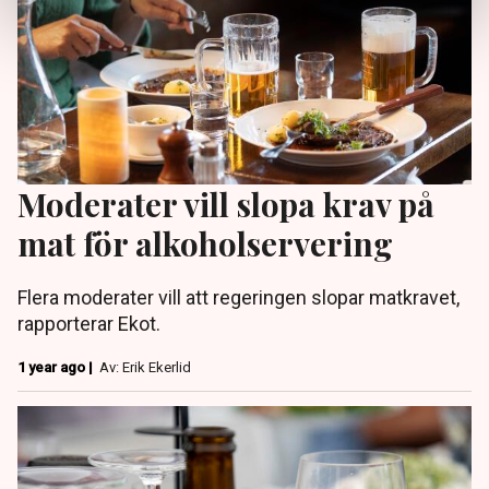
Moderater vill slopa krav på
mat för alkoholservering
Flera moderater vill att regeringen slopar matkravet,
rapporterar Ekot.
1 year ago |
Av: Erik Ekerlid