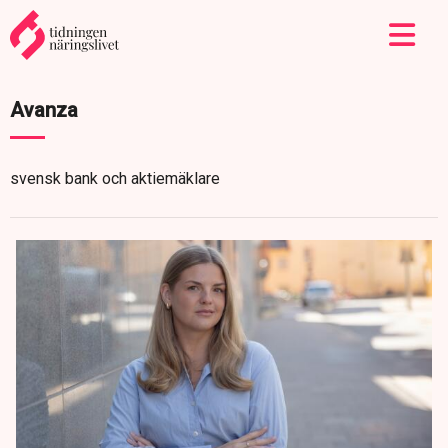
Avanza
svensk bank och aktiemäklare