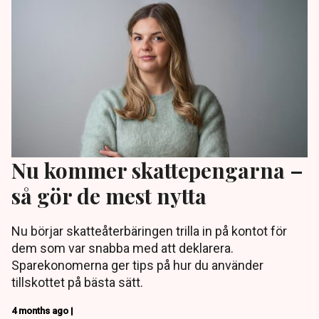
Nu kommer skattepengarna –
så gör de mest nytta
Nu börjar skatteåterbäringen trilla in på kontot för
dem som var snabba med att deklarera.
Sparekonomerna ger tips på hur du använder
tillskottet på bästa sätt.
4 months ago |