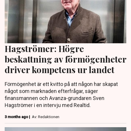
Hagströmer: Högre
beskattning av förmögenheter
driver kompetens ur landet
Förmögenhet är ett kvitto på att någon har skapat
något som marknaden efterfrågar, säger
finansmannen och Avanza-grundaren Sven
Hagströmer i en intervju med Realtid.
3 months ago |
Av: Redaktionen