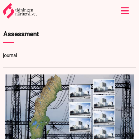
Assessment
journal