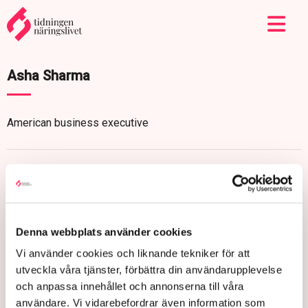
Asha Sharma
American business executive
Denna webbplats använder cookies
Vi använder cookies och liknande tekniker för att
utveckla våra tjänster, förbättra din användarupplevelse
och anpassa innehållet och annonserna till våra
användare. Vi vidarebefordrar även information som