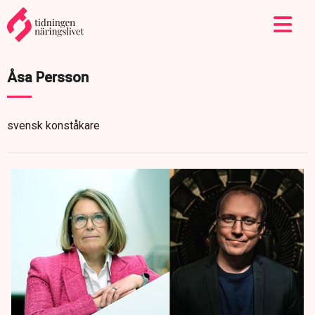
Åsa Persson
svensk konståkare