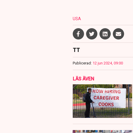
USA
TT
Publicerad:
12 jun 2024, 09:00
LÄS ÄVEN