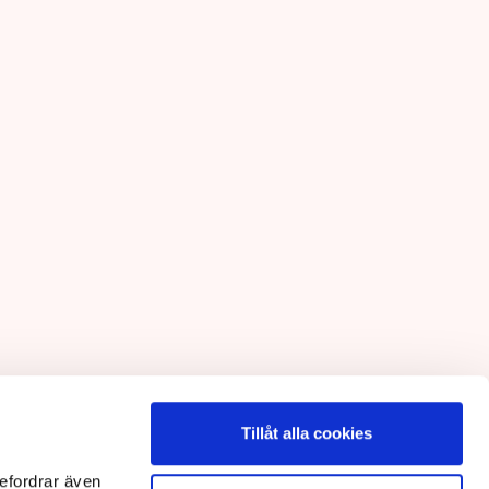
Tillåt alla cookies
efordrar även