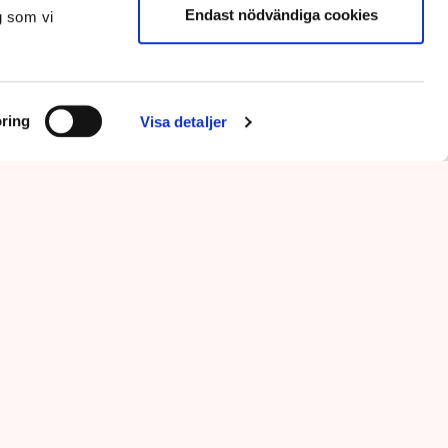
Endast nödvändiga cookies
g som vi
ring
Visa detaljer