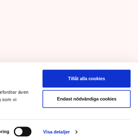
Tillåt alla cookies
efordrar även
Endast nödvändiga cookies
g som vi
ring
Visa detaljer