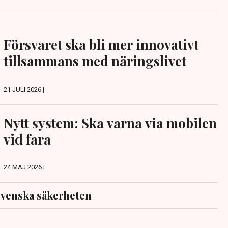
Försvaret ska bli mer innovativt
tillsammans med näringslivet
21 JULI 2026 |
Nytt system: Ska varna via mobilen
vid fara
24 MAJ 2026 |
venska säkerheten