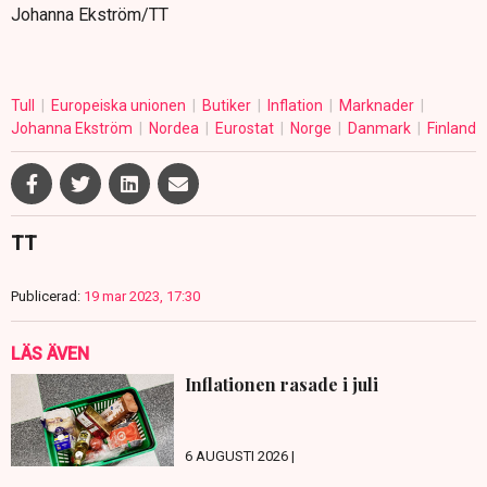
Johanna Ekström/TT
Tull
Europeiska unionen
Butiker
Inflation
Marknader
Johanna Ekström
Nordea
Eurostat
Norge
Danmark
Finland
TT
Publicerad:
19 mar 2023, 17:30
LÄS ÄVEN
Inflationen rasade i juli
6 AUGUSTI 2026 |