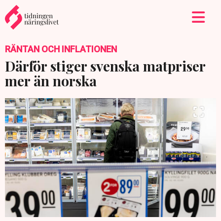
RÄNTAN OCH INFLATIONEN
Därför stiger svenska matpriser
mer än norska