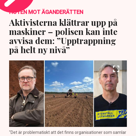
HOTEN MOT ÄGANDERÄTTEN
Aktivisterna klättrar upp på
maskiner – polisen kan inte
avvisa dem: ”Upptrappning
på helt ny nivå”
"Det är problematiskt att det finns organisationer som samlar