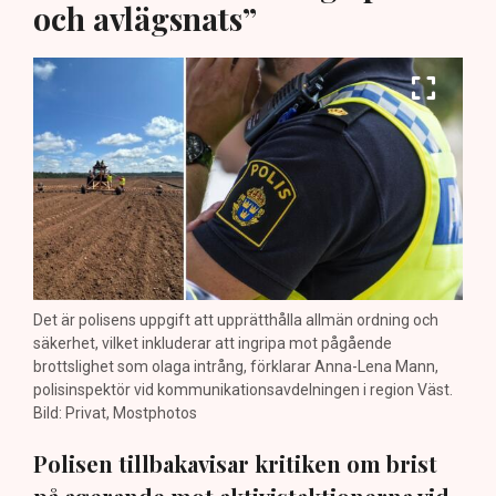
och avlägsnats”
Det är polisens uppgift att upprätthålla allmän ordning och
säkerhet, vilket inkluderar att ingripa mot pågående
brottslighet som olaga intrång, förklarar Anna-Lena Mann,
polisinspektör vid kommunikationsavdelningen i region Väst.
Bild: Privat, Mostphotos
Polisen tillbakavisar kritiken om brist