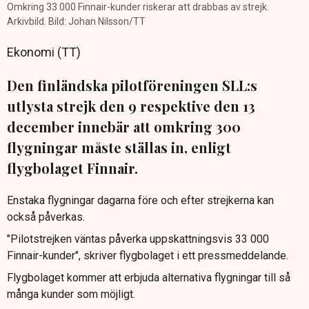
Omkring 33 000 Finnair-kunder riskerar att drabbas av strejk.
Arkivbild. Bild: Johan Nilsson/TT
Ekonomi (TT)
Den finländska pilotföreningen SLL:s
utlysta strejk den 9 respektive den 13
december innebär att omkring 300
flygningar måste ställas in, enligt
flygbolaget Finnair.
Enstaka flygningar dagarna före och efter strejkerna kan
också påverkas.
"Pilotstrejken väntas påverka uppskattningsvis 33 000
Finnair-kunder", skriver flygbolaget i ett pressmeddelande.
Flygbolaget kommer att erbjuda alternativa flygningar till så
många kunder som möjligt.