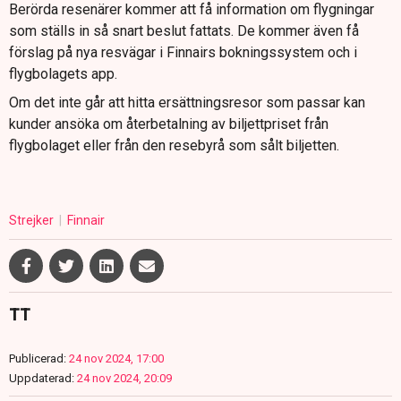
Berörda resenärer kommer att få information om flygningar
som ställs in så snart beslut fattats. De kommer även få
förslag på nya resvägar i Finnairs bokningssystem och i
flygbolagets app.
Om det inte går att hitta ersättningsresor som passar kan
kunder ansöka om återbetalning av biljettpriset från
flygbolaget eller från den resebyrå som sålt biljetten.
Strejker
Finnair
TT
Publicerad:
24 nov 2024, 17:00
Uppdaterad:
24 nov 2024, 20:09