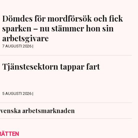
Dömdes för mordförsök och fick
sparken – nu stämmer hon sin
arbetsgivare
7 AUGUSTI 2026 |
Tjänstesektorn tappar fart
5 AUGUSTI 2026 |
svenska arbetsmarknaden
RÄTTEN