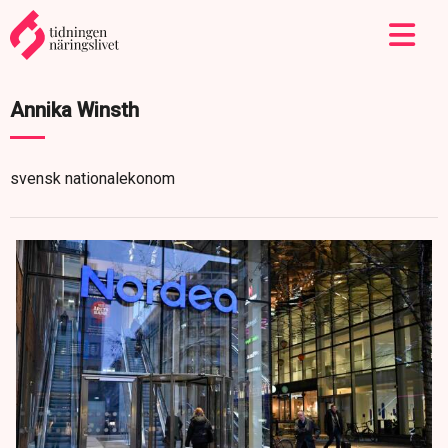
Annika Winsth
svensk nationalekonom