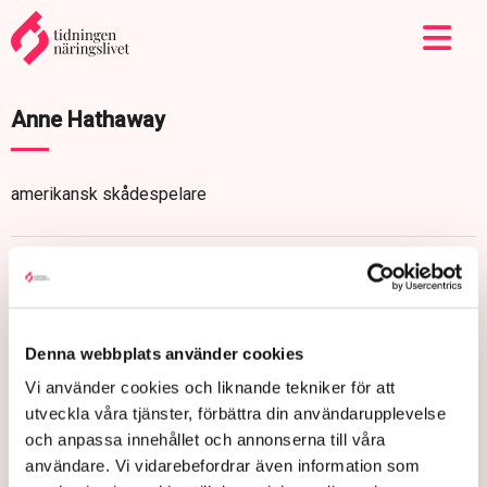
Anne Hathaway
amerikansk skådespelare
Denna webbplats använder cookies
Vi använder cookies och liknande tekniker för att
utveckla våra tjänster, förbättra din användarupplevelse
och anpassa innehållet och annonserna till våra
användare. Vi vidarebefordrar även information som