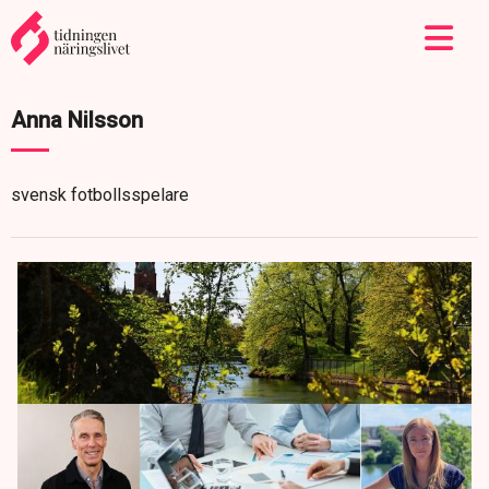
Anna Nilsson
svensk fotbollsspelare