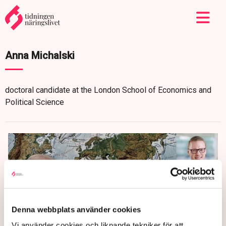
Anna Michalski
doctoral candidate at the London School of Economics and
Political Science
Denna webbplats använder cookies
Vi använder cookies och liknande tekniker för att