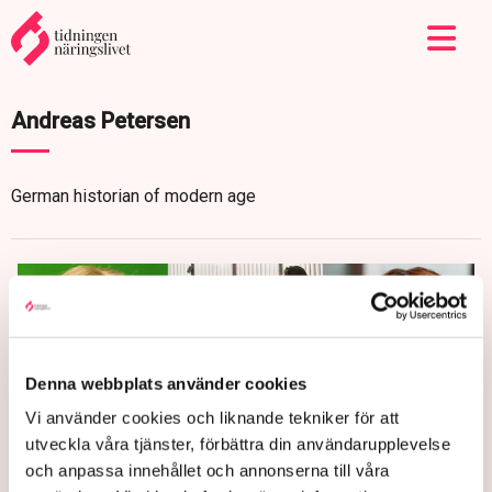
Andreas Petersen
German historian of modern age
Denna webbplats använder cookies
Vi använder cookies och liknande tekniker för att
utveckla våra tjänster, förbättra din användarupplevelse
och anpassa innehållet och annonserna till våra