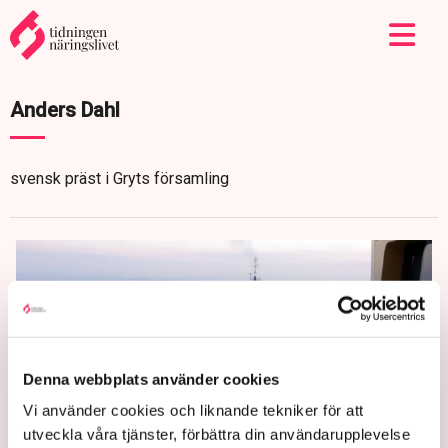
Anders Dahl
svensk präst i Gryts församling
Denna webbplats använder cookies
Vi använder cookies och liknande tekniker för att
utveckla våra tjänster, förbättra din användarupplevelse