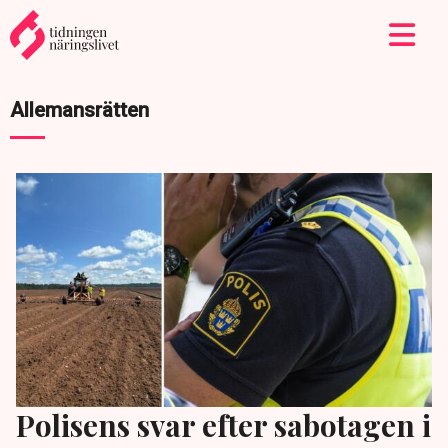
Allemansrätten
Polisens svar efter sabotagen i