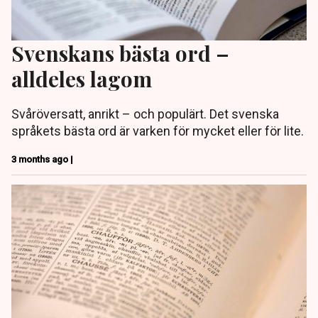
Svenskans bästa ord –
alldeles lagom
Svåröversatt, anrikt – och populärt. Det svenska
språkets bästa ord är varken för mycket eller för lite.
3 months ago |