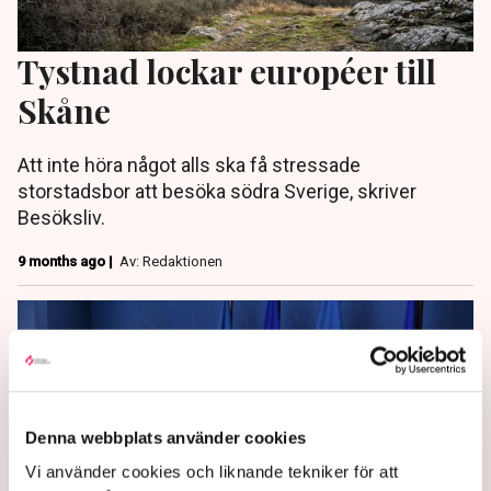
Tystnad lockar européer till
Skåne
Att inte höra något alls ska få stressade
storstadsbor att besöka södra Sverige, skriver
Besöksliv.
9 months ago |
Av: Redaktionen
Denna webbplats använder cookies
Vi använder cookies och liknande tekniker för att