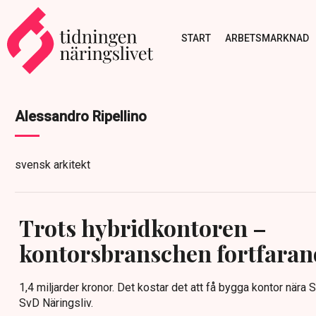
START
ARBETSMARKNAD
Alessandro Ripellino
svensk arkitekt
Trots hybridkontoren –
kontorsbranschen fortfaran
1,4 miljarder kronor. Det kostar det att få bygga kontor nära
SvD Näringsliv.