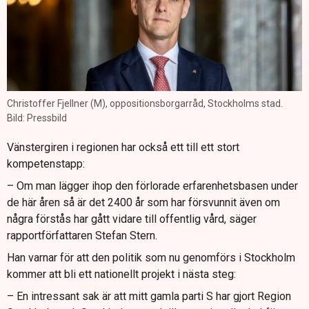
Christoffer Fjellner (M), oppositionsborgarråd, Stockholms stad.
Bild: Pressbild
Vänstergiren i regionen har också ett till ett stort
kompetenstapp:
– Om man lägger ihop den förlorade erfarenhetsbasen under
de här åren så är det 2400 år som har försvunnit även om
några förstås har gått vidare till offentlig vård, säger
rapportförfattaren Stefan Stern.
Han varnar för att den politik som nu genomförs i Stockholm
kommer att bli ett nationellt projekt i nästa steg:
– En intressant sak är att mitt gamla parti S har gjort Region