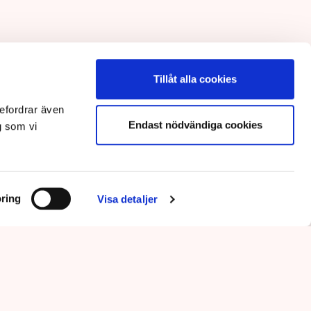
Tillåt alla cookies
efordrar även
Endast nödvändiga cookies
g som vi
ring
Visa detaljer